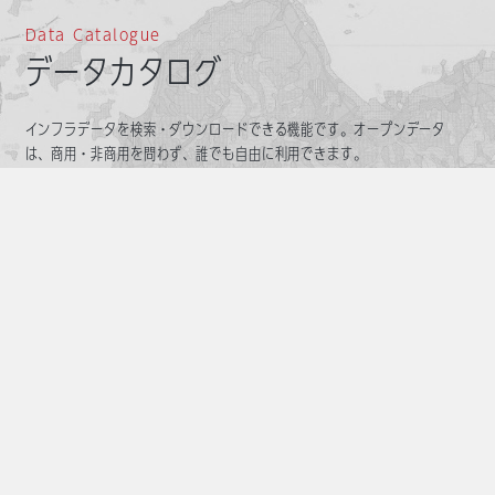
Data Catalogue
データカタログ
インフラデータを検索・ダウンロードできる機能です。オープンデータ
は、商用・非商用を問わず、誰でも自由に利用できます。